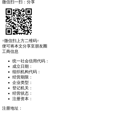
微信扫一扫：分享
↑微信扫上方二维码↑
便可将本文分享至朋友圈
工商信息
统一社会信用代码：
成立日期：
组织机构代码：
经营期限：
企业类型：
登记机关：
经营状态：
注册资本：
注册地址：