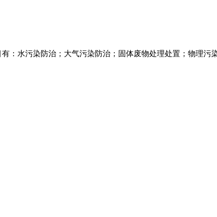
目有：水污染防治；大气污染防治；固体废物处理处置；物理污