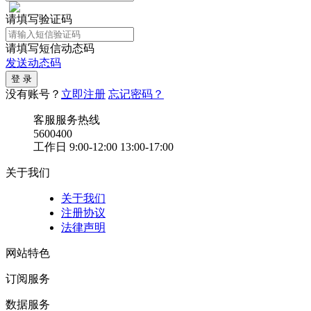
请填写验证码
请填写短信动态码
发送动态码
没有账号？
立即注册
忘记密码？
客服服务热线
5600400
工作日 9:00-12:00 13:00-17:00
关于我们
关于我们
注册协议
法律声明
网站特色
订阅服务
数据服务