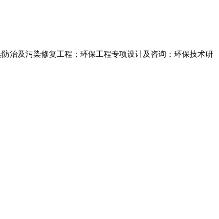
染防治及污染修复工程；环保工程专项设计及咨询；环保技术研