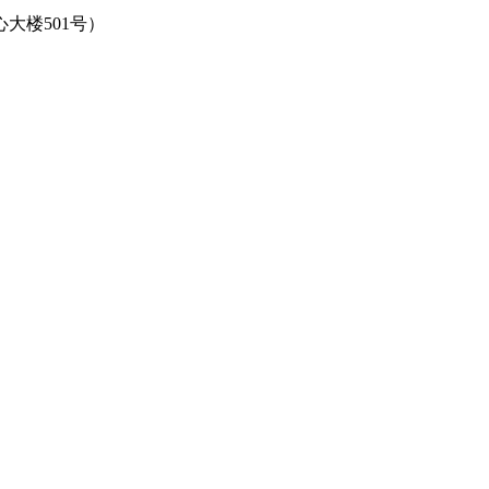
大楼501号）