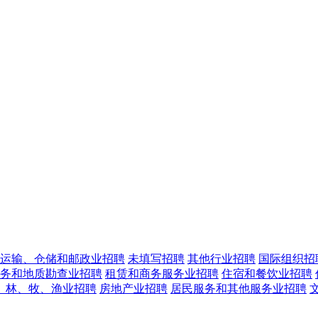
运输、仓储和邮政业招聘
未填写招聘
其他行业招聘
国际组织招
务和地质勘查业招聘
租赁和商务服务业招聘
住宿和餐饮业招聘
、林、牧、渔业招聘
房地产业招聘
居民服务和其他服务业招聘