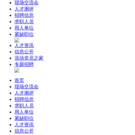
现场交流会
人才测评
招聘信息
求职人员
用人单位
紧缺职位
人才资讯
信息公开
流动党员之家
专题招聘
首页
现场交流会
人才测评
招聘信息
求职人员
用人单位
紧缺职位
人才资讯
信息公开