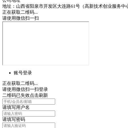
公司地址
地址：山西省阳泉市开发区大连路61号（高新技术创业服务中心
正在获取二维码...
请使用微信扫一扫
账号登录
正在获取二维码...
请使用微信扫一扫登录
二维码已失效点击刷新
请填写用户名
请填写密码