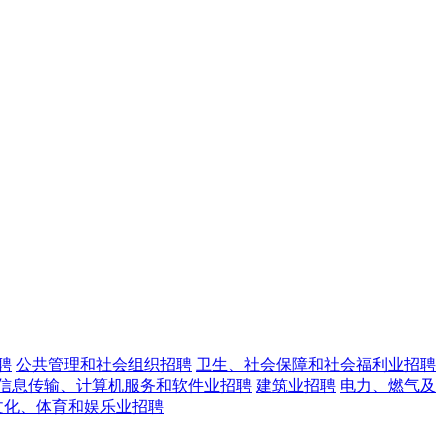
聘
公共管理和社会组织招聘
卫生、社会保障和社会福利业招聘
信息传输、计算机服务和软件业招聘
建筑业招聘
电力、燃气及
文化、体育和娱乐业招聘