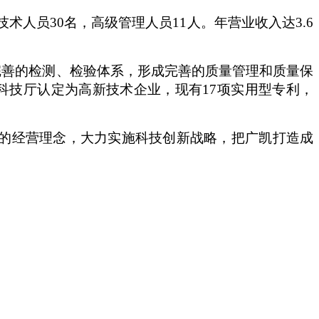
技术人员30名，高级管理人员11人。年营业收入达3.6
完善的检测、检验体系，形成完善的质量管理和质量保
西省科技厅认定为高新技术企业，现有17项实用型专利，
业 的经营理念，大力实施科技创新战略，把广凯打造成