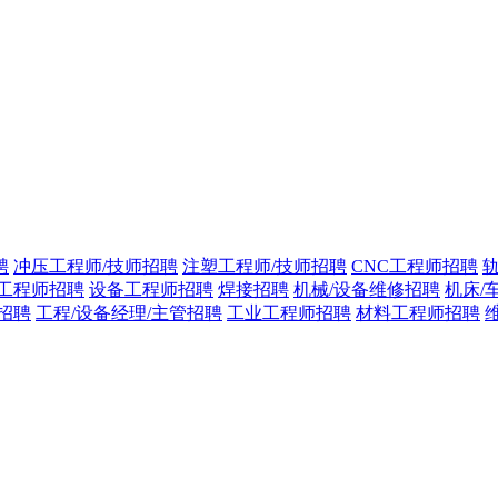
聘
冲压工程师/技师招聘
注塑工程师/技师招聘
CNC工程师招聘
工程师招聘
设备工程师招聘
焊接招聘
机械/设备维修招聘
机床/
招聘
工程/设备经理/主管招聘
工业工程师招聘
材料工程师招聘