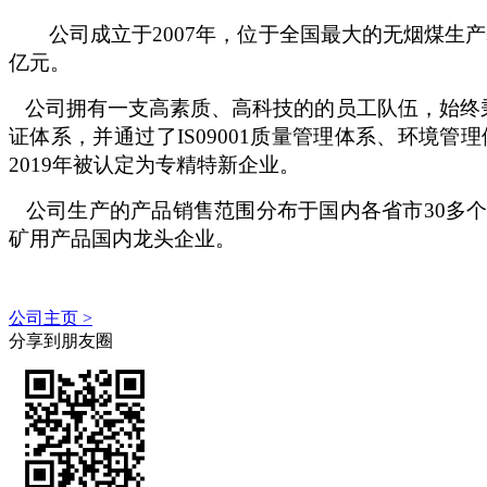
公司成立于
2007年，位于全国最大的无烟煤生产
亿元。
公司拥有一支高素质、高科技的的员工队伍，始终
证体系，并通过了
IS09001质量管理体系、环境
2019年被认定为专精特新企业。
公司生产的产品销售范围分布于国内各省市
30多
矿用产品国内龙头企业。
公司主页 >
分享到朋友圈