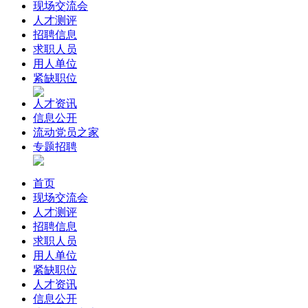
现场交流会
人才测评
招聘信息
求职人员
用人单位
紧缺职位
人才资讯
信息公开
流动党员之家
专题招聘
首页
现场交流会
人才测评
招聘信息
求职人员
用人单位
紧缺职位
人才资讯
信息公开