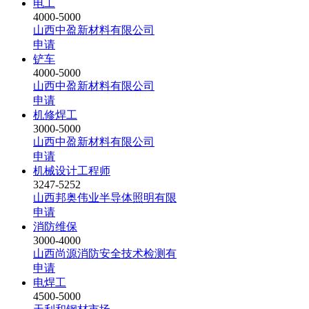
电工
4000-5000
山西中盈新材料有限公司
申请
铲车
4000-5000
山西中盈新材料有限公司
申请
机修焊工
3000-5000
山西中盈新材料有限公司
申请
机械设计工程师
3247-5252
山西邦奥伟业半导体照明有限
申请
消防维保
3000-4000
山西尚源消防安全技术检测有
申请
电焊工
4500-5000