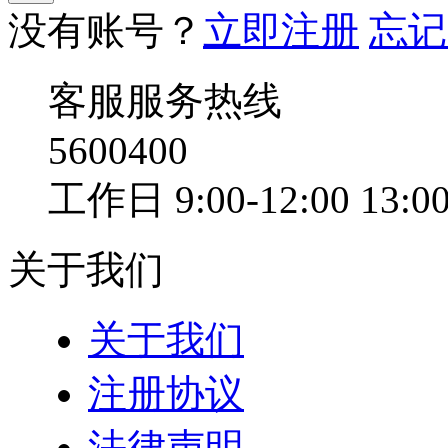
没有账号？
立即注册
忘记
客服服务热线
5600400
工作日 9:00-12:00 13:00
关于我们
关于我们
注册协议
法律声明