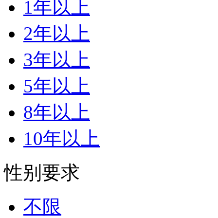
1年以上
2年以上
3年以上
5年以上
8年以上
10年以上
性别要求
不限