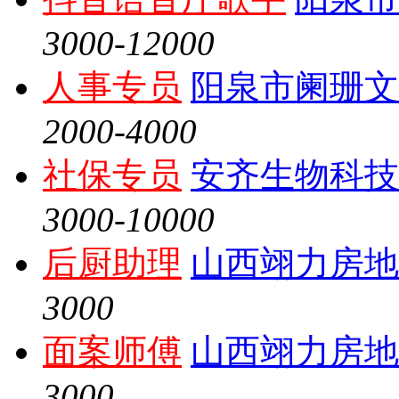
3000-12000
人事专员
阳泉市阑珊文
2000-4000
社保专员
安齐生物科技
3000-10000
后厨助理
山西翊力房地
3000
面案师傅
山西翊力房地
3000