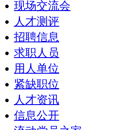
现场交流会
人才测评
招聘信息
求职人员
用人单位
紧缺职位
人才资讯
信息公开