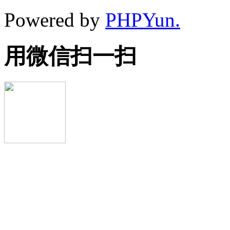
Powered by
PHPYun.
用微信扫一扫