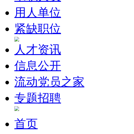
用人单位
紧缺职位
人才资讯
信息公开
流动党员之家
专题招聘
首页