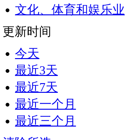
文化、体育和娱乐业
更新时间
今天
最近3天
最近7天
最近一个月
最近三个月