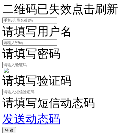
二维码已失效点击刷新
请填写用户名
请填写密码
请填写验证码
请填写短信动态码
发送动态码