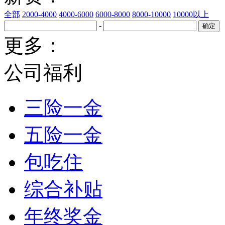
全部
2000-4000
4000-6000
6000-8000
8000-10000
10000以上
-
更多：
公司福利
三险一金
五险一金
包吃住
综合补贴
年终奖金