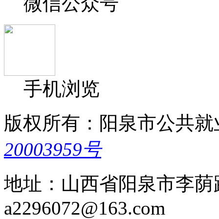
微信公众号
手机浏览
版权所有：阳泉市公共就
20003959号
地址：山西省阳泉市李荫路5
a2296072@163.com