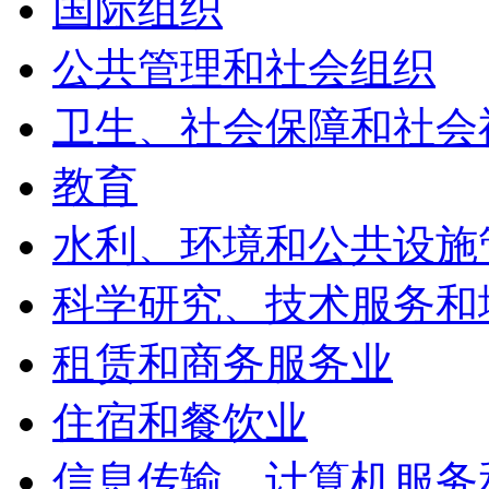
国际组织
公共管理和社会组织
卫生、社会保障和社会
教育
水利、环境和公共设施
科学研究、技术服务和
租赁和商务服务业
住宿和餐饮业
信息传输、计算机服务