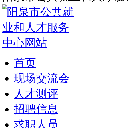
首页
现场交流会
人才测评
招聘信息
求职人员