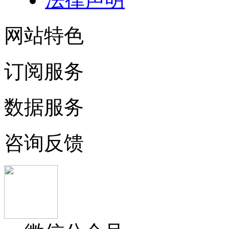
网站特色
订阅服务
数据服务
咨询反馈