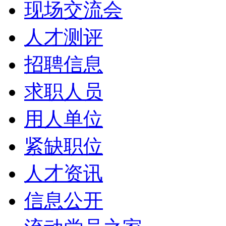
现场交流会
人才测评
招聘信息
求职人员
用人单位
紧缺职位
人才资讯
信息公开