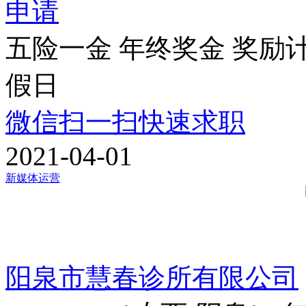
申请
五险一金
年终奖金
奖励
假日
微信扫一扫快速求职
2021-04-01
新媒体运营
阳泉市慧春诊所有限公司