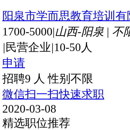
阳泉市学而思教育培训有
1700-5000
|
山西-阳泉
|
不
|
民营企业
|
10-50人
申请
招聘9 人
性别不限
微信扫一扫快速求职
2020-03-08
精选职位推荐