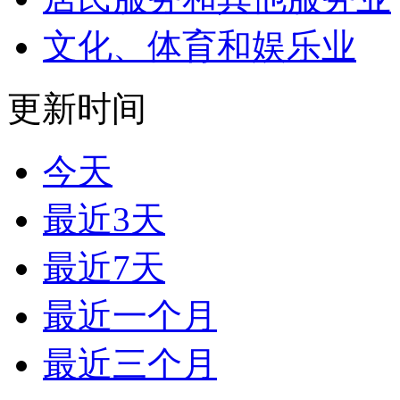
文化、体育和娱乐业
更新时间
今天
最近3天
最近7天
最近一个月
最近三个月