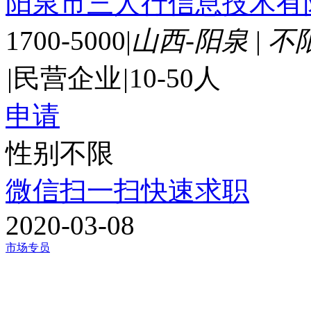
阳泉市三人行信息技术有
1700-5000
|
山西-阳泉
|
不
|
民营企业
|
10-50人
申请
性别不限
微信扫一扫快速求职
2020-03-08
市场专员