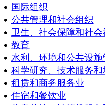
国际组织
公共管理和社会组织
卫生、社会保障和社会
教育
水利、环境和公共设施
科学研究、技术服务和
租赁和商务服务业
住宿和餐饮业