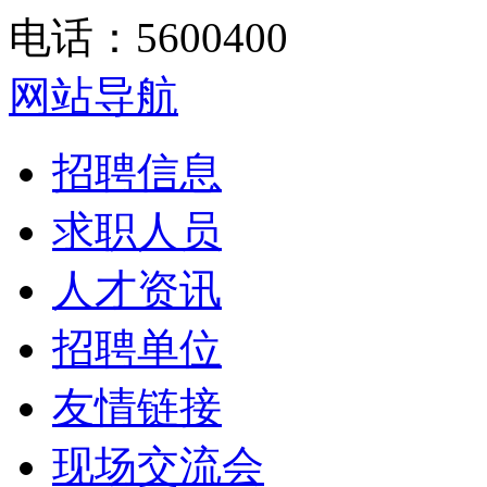
电话：5600400
网站导航
招聘信息
求职人员
人才资讯
招聘单位
友情链接
现场交流会