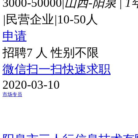
3000-50000
|
山西-阳泉
|
1
|
民营企业
|
10-50人
申请
招聘7 人
性别不限
微信扫一扫快速求职
2020-03-10
市场专员