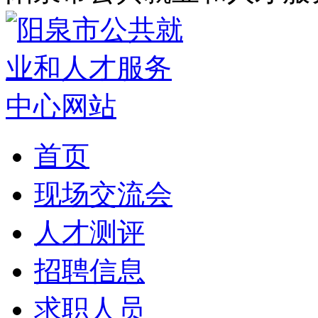
首页
现场交流会
人才测评
招聘信息
求职人员