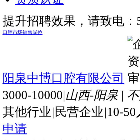
提升招聘效果，请致电：56
口腔市场销售岗位
阳泉中博口腔有限公司
3000-10000
|
山西-阳泉
|
不
其他行业
|
民营企业
|
10-5
申请