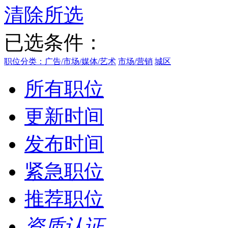
清除所选
已选条件：
职位分类：广告/市场/媒体/艺术
市场/营销
城区
所有职位
更新时间
发布时间
紧急职位
推荐职位
资质认证