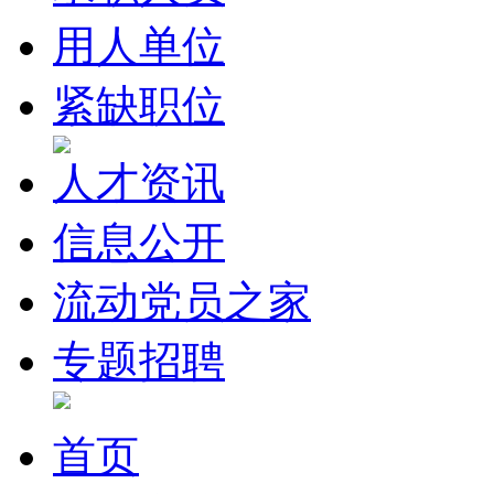
用人单位
紧缺职位
人才资讯
信息公开
流动党员之家
专题招聘
首页