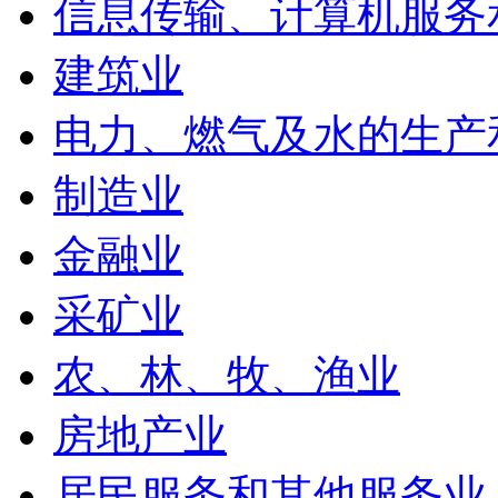
信息传输、计算机服务
建筑业
电力、燃气及水的生产
制造业
金融业
采矿业
农、林、牧、渔业
房地产业
居民服务和其他服务业