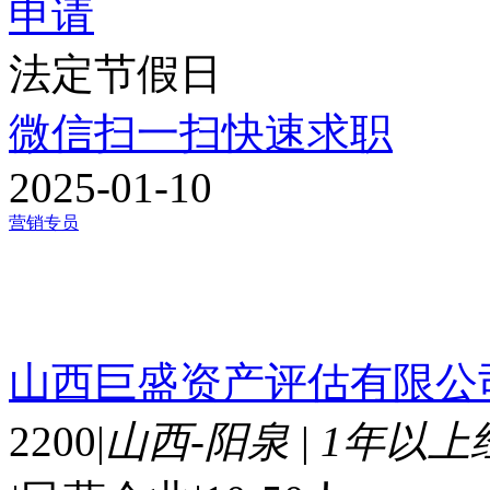
申请
法定节假日
微信扫一扫快速求职
2025-01-10
营销专员
山西巨盛资产评估有限公
2200
|
山西-阳泉
|
1年以上