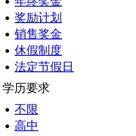
年终奖金
奖励计划
销售奖金
休假制度
法定节假日
学历要求
不限
高中