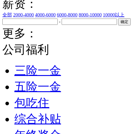
薪资：
全部
2000-4000
4000-6000
6000-8000
8000-10000
10000以上
-
更多：
公司福利
三险一金
五险一金
包吃住
综合补贴