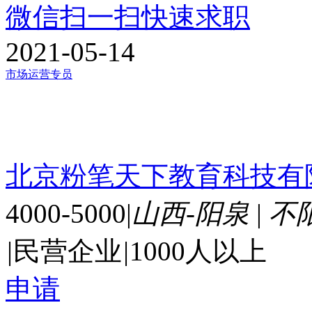
微信扫一扫快速求职
2021-05-14
市场运营专员
北京粉笔天下教育科技有
4000-5000
|
山西-阳泉
|
不
|
民营企业
|
1000人以上
申请