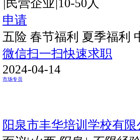
|
民营企业
|
10-50人
申请
五险
春节福利
夏季福利
微信扫一扫快速求职
2024-04-14
市场专员
阳泉市丰华培训学校有限