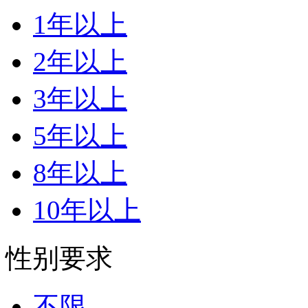
1年以上
2年以上
3年以上
5年以上
8年以上
10年以上
性别要求
不限