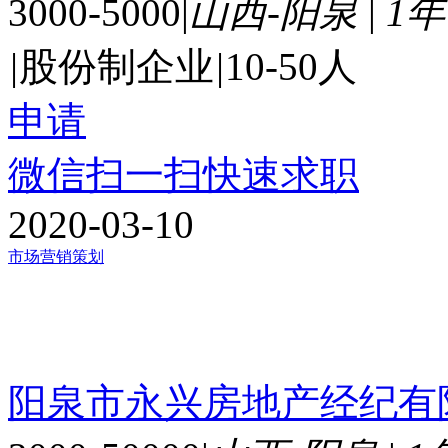
3000-5000
|
山西-阳泉
|
1
|
股份制企业
|
10-50人
申请
微信扫一扫快速求职
2020-03-10
市场营销策划
阳泉市永兴房地产经纪有