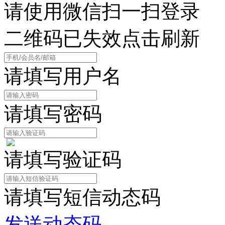
请使用微信扫一扫登录
二维码已失效点击刷新
请填写用户名
请填写密码
请填写验证码
请填写短信动态码
发送动态码