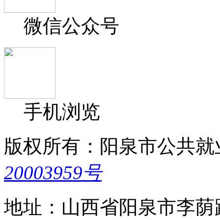
微信公众号
手机浏览
版权所有：阳泉市公共就
20003959号
地址：山西省阳泉市李荫路5