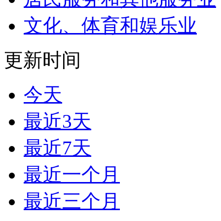
文化、体育和娱乐业
更新时间
今天
最近3天
最近7天
最近一个月
最近三个月