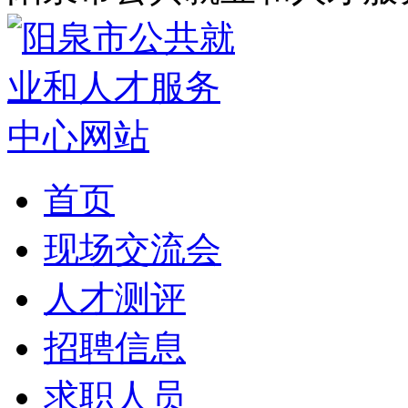
首页
现场交流会
人才测评
招聘信息
求职人员