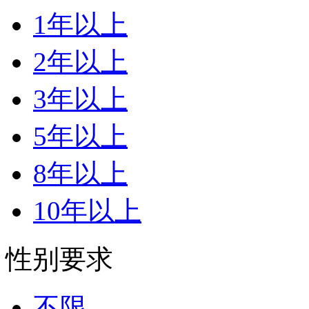
1年以上
2年以上
3年以上
5年以上
8年以上
10年以上
性别要求
不限