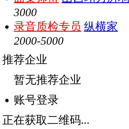
3000
录音质检专员
纵横家
2000-5000
推荐企业
暂无推荐企业
账号登录
正在获取二维码...