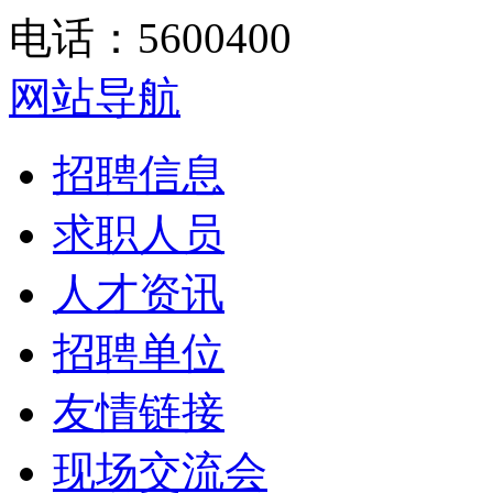
电话：5600400
网站导航
招聘信息
求职人员
人才资讯
招聘单位
友情链接
现场交流会