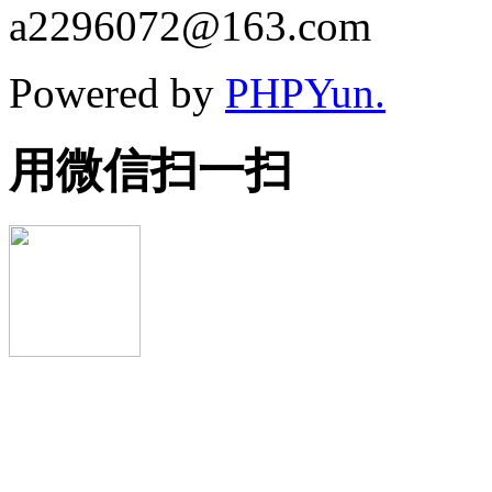
a2296072@163.com
Powered by
PHPYun.
用微信扫一扫