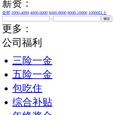
薪资：
全部
2000-4000
4000-6000
6000-8000
8000-10000
10000以上
-
更多：
公司福利
三险一金
五险一金
包吃住
综合补贴