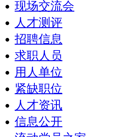
现场交流会
人才测评
招聘信息
求职人员
用人单位
紧缺职位
人才资讯
信息公开