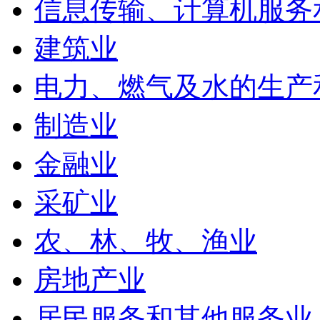
信息传输、计算机服务
建筑业
电力、燃气及水的生产
制造业
金融业
采矿业
农、林、牧、渔业
房地产业
居民服务和其他服务业