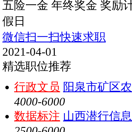
五险一金
年终奖金
奖励
假日
微信扫一扫快速求职
2021-04-01
精选职位推荐
行政文员
阳泉市矿区农
4000-6000
数据标注
山西潜行信息
2500-6000