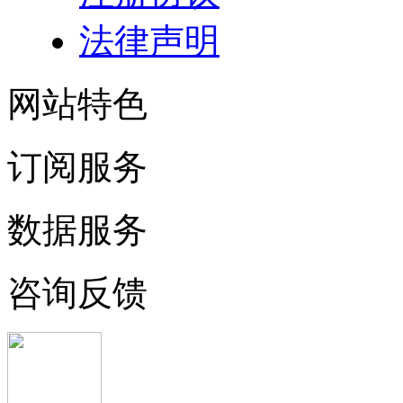
法律声明
网站特色
订阅服务
数据服务
咨询反馈