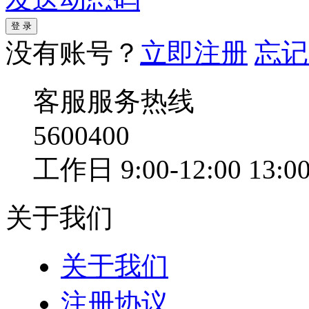
没有账号？
立即注册
忘记
客服服务热线
5600400
工作日 9:00-12:00 13:00
关于我们
关于我们
注册协议