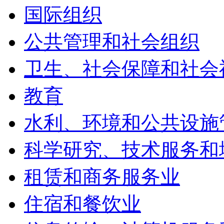
国际组织
公共管理和社会组织
卫生、社会保障和社会
教育
水利、环境和公共设施
科学研究、技术服务和
租赁和商务服务业
住宿和餐饮业