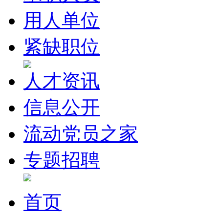
用人单位
紧缺职位
人才资讯
信息公开
流动党员之家
专题招聘
首页