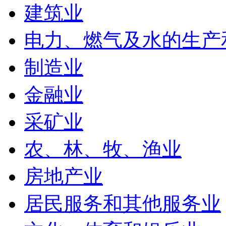
建筑业
电力、燃气及水的生产
制造业
金融业
采矿业
农、林、牧、渔业
房地产业
居民服务和其他服务业