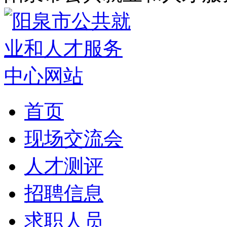
首页
现场交流会
人才测评
招聘信息
求职人员