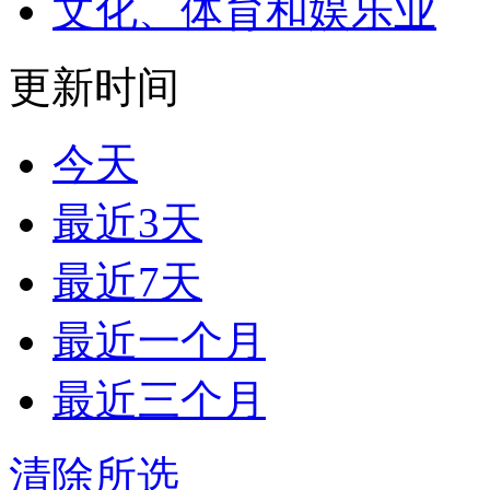
文化、体育和娱乐业
更新时间
今天
最近3天
最近7天
最近一个月
最近三个月
清除所选