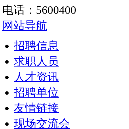
电话：5600400
网站导航
招聘信息
求职人员
人才资讯
招聘单位
友情链接
现场交流会