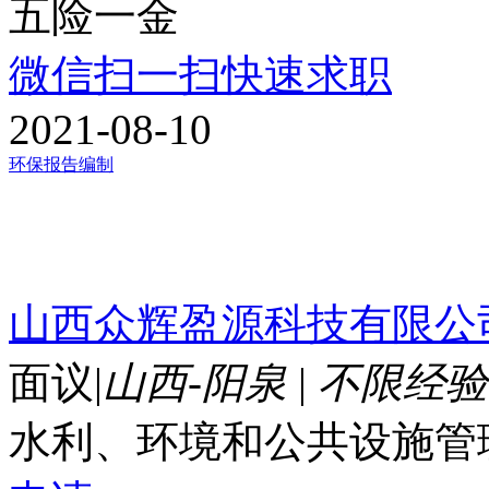
五险一金
微信扫一扫快速求职
2021-08-10
环保报告编制
山西众辉盈源科技有限公
面议
|
山西-阳泉
|
不限经验
水利、环境和公共设施管