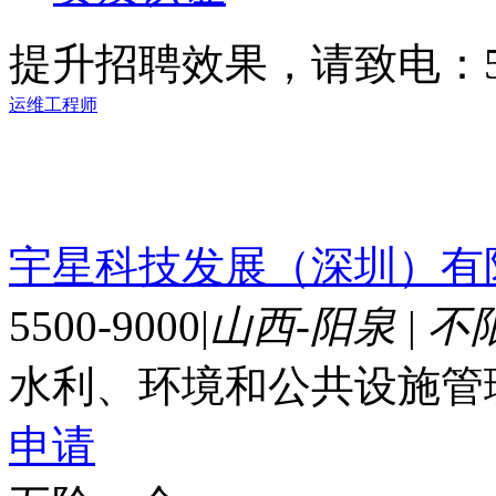
提升招聘效果，请致电：56
运维工程师
宇星科技发展（深圳）有
5500-9000
|
山西-阳泉
|
不
水利、环境和公共设施管
申请