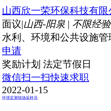
山西欣一荣环保科技有限
面议
|
山西-阳泉
|
不限经验
水利、环境和公共设施管
申请
奖励计划
法定节假日
微信扫一扫快速求职
2022-01-15
环境监测现场采样员