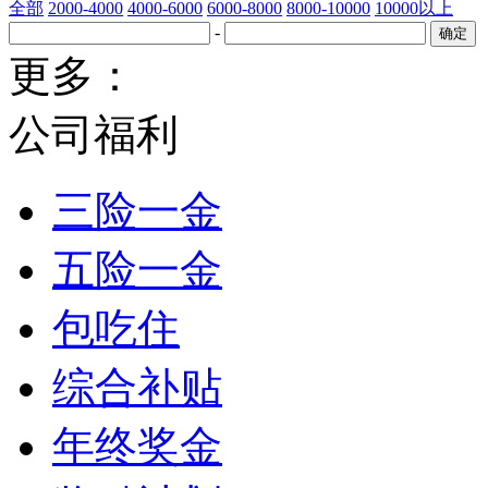
全部
2000-4000
4000-6000
6000-8000
8000-10000
10000以上
-
更多：
公司福利
三险一金
五险一金
包吃住
综合补贴
年终奖金