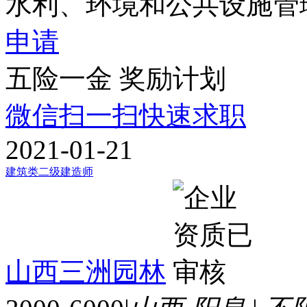
水利、环境和公共设施管
申请
五险一金
奖励计划
微信扫一扫快速求职
2021-01-21
建筑类二级建造师
山西三洲园林