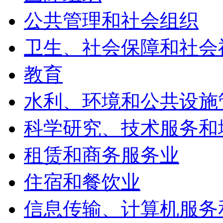
公共管理和社会组织
卫生、社会保障和社会
教育
水利、环境和公共设施
科学研究、技术服务和
租赁和商务服务业
住宿和餐饮业
信息传输、计算机服务