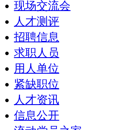
现场交流会
人才测评
招聘信息
求职人员
用人单位
紧缺职位
人才资讯
信息公开