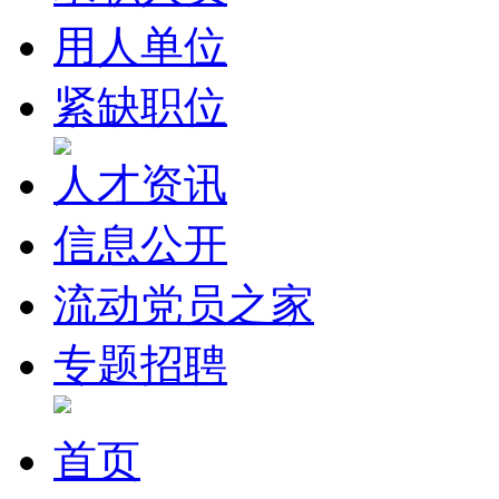
用人单位
紧缺职位
人才资讯
信息公开
流动党员之家
专题招聘
首页