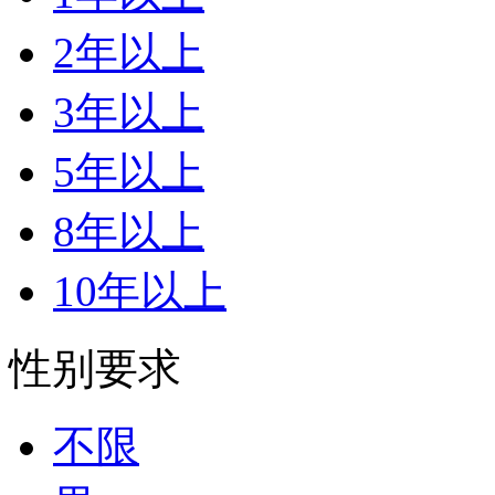
2年以上
3年以上
5年以上
8年以上
10年以上
性别要求
不限