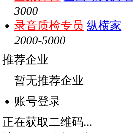
3000
录音质检专员
纵横家
2000-5000
推荐企业
暂无推荐企业
账号登录
正在获取二维码...