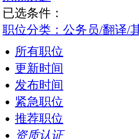
已选条件：
职位分类：公务员/翻译/
所有职位
更新时间
发布时间
紧急职位
推荐职位
资质认证