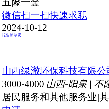
五险一金
微信扫一扫快速求职
2024-10-12
报告编制员
山西绿澈环保科技有限公
3000-4000
|
山西-阳泉
|
不
居民服务和其他服务业
|
其