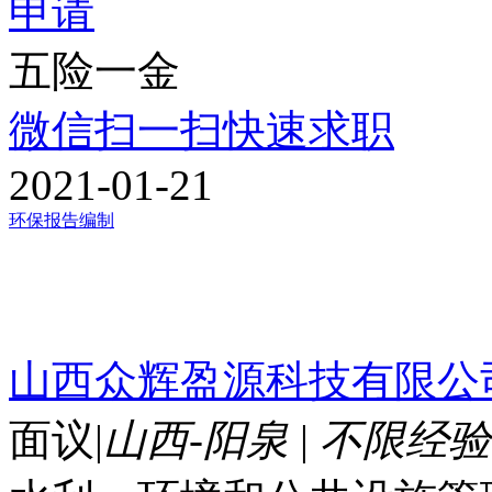
申请
五险一金
微信扫一扫快速求职
2021-01-21
环保报告编制
山西众辉盈源科技有限公
面议
|
山西-阳泉
|
不限经验