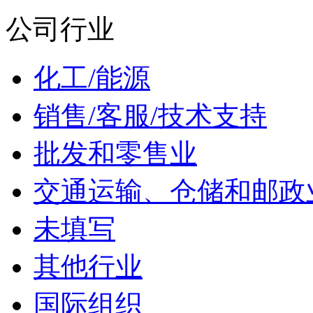
公司行业
化工/能源
销售/客服/技术支持
批发和零售业
交通运输、仓储和邮政
未填写
其他行业
国际组织