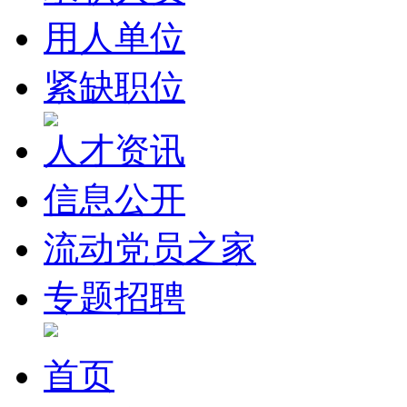
用人单位
紧缺职位
人才资讯
信息公开
流动党员之家
专题招聘
首页