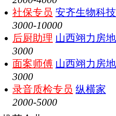
社保专员
安齐生物科技
3000-10000
后厨助理
山西翊力房地
3000
面案师傅
山西翊力房地
3000
录音质检专员
纵横家
2000-5000