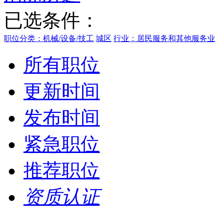
已选条件：
职位分类：机械/设备/技工
城区
行业：居民服务和其他服务业
所有职位
更新时间
发布时间
紧急职位
推荐职位
资质认证