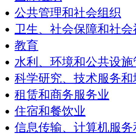
公共管理和社会组织
卫生、社会保障和社会
教育
水利、环境和公共设施
科学研究、技术服务和
租赁和商务服务业
住宿和餐饮业
信息传输、计算机服务