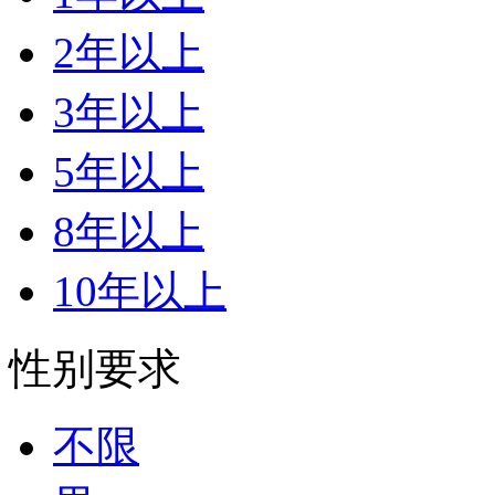
2年以上
3年以上
5年以上
8年以上
10年以上
性别要求
不限