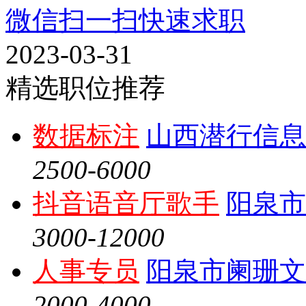
微信扫一扫快速求职
2023-03-31
精选职位推荐
数据标注
山西潜行信息
2500-6000
抖音语音厅歌手
阳泉市
3000-12000
人事专员
阳泉市阑珊文
2000-4000