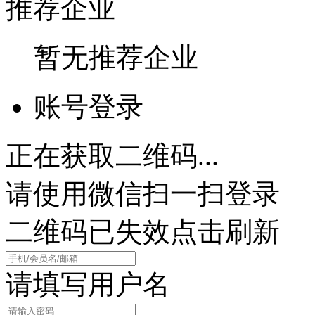
推荐企业
暂无推荐企业
账号登录
正在获取二维码...
请使用微信扫一扫登录
二维码已失效点击刷新
请填写用户名