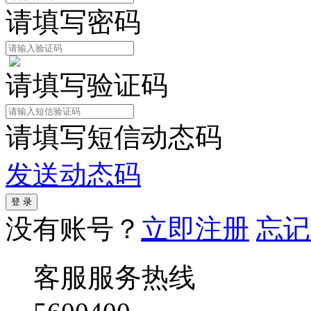
请填写密码
请填写验证码
请填写短信动态码
发送动态码
没有账号？
立即注册
忘记
客服服务热线