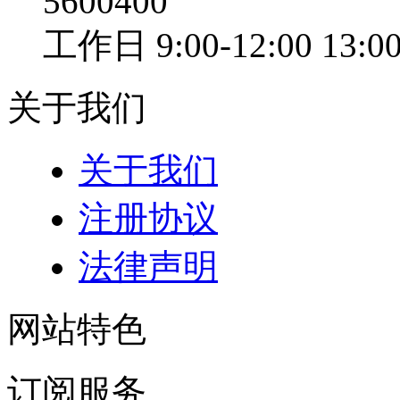
5600400
工作日 9:00-12:00 13:00
关于我们
关于我们
注册协议
法律声明
网站特色
订阅服务