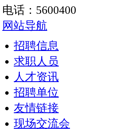
电话：5600400
网站导航
招聘信息
求职人员
人才资讯
招聘单位
友情链接
现场交流会