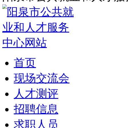
首页
现场交流会
人才测评
招聘信息
求职人员