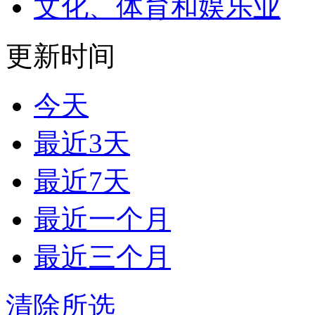
文化、体育和娱乐业
更新时间
今天
最近3天
最近7天
最近一个月
最近三个月
清除所选