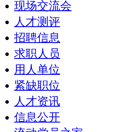
现场交流会
人才测评
招聘信息
求职人员
用人单位
紧缺职位
人才资讯
信息公开