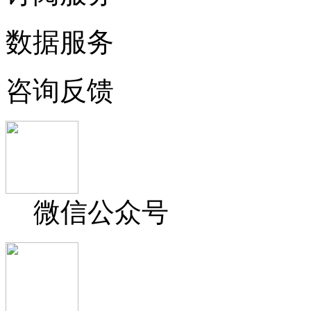
数据服务
咨询反馈
微信公众号