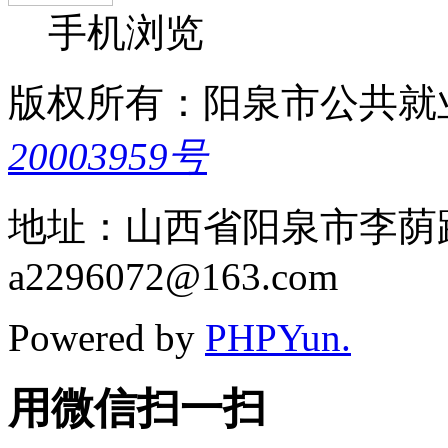
手机浏览
版权所有：阳泉市公共就
20003959号
地址：山西省阳泉市李荫路5
a2296072@163.com
Powered by
PHPYun.
用微信扫一扫