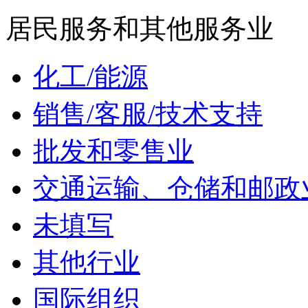
居民服务和其他服务业
化工/能源
销售/客服/技术支持
批发和零售业
交通运输、仓储和邮政
未填写
其他行业
国际组织