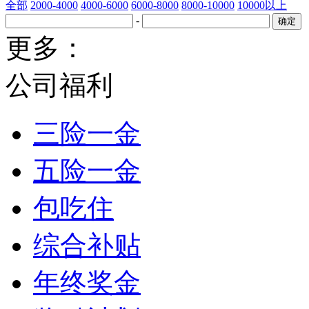
全部
2000-4000
4000-6000
6000-8000
8000-10000
10000以上
-
更多：
公司福利
三险一金
五险一金
包吃住
综合补贴
年终奖金