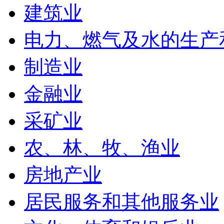
建筑业
电力、燃气及水的生产
制造业
金融业
采矿业
农、林、牧、渔业
房地产业
居民服务和其他服务业