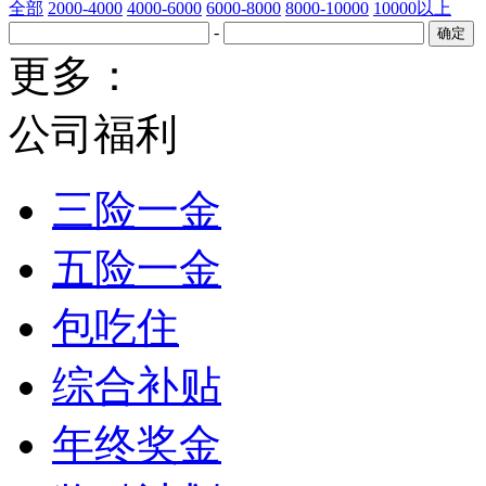
全部
2000-4000
4000-6000
6000-8000
8000-10000
10000以上
-
更多：
公司福利
三险一金
五险一金
包吃住
综合补贴
年终奖金