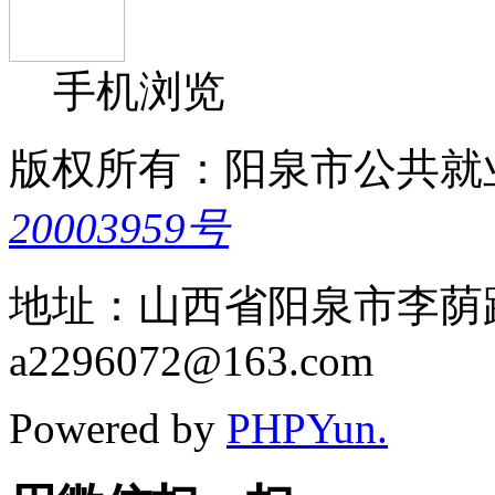
手机浏览
版权所有：阳泉市公共就
20003959号
地址：山西省阳泉市李荫路5
a2296072@163.com
Powered by
PHPYun.