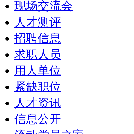
现场交流会
人才测评
招聘信息
求职人员
用人单位
紧缺职位
人才资讯
信息公开