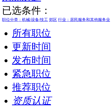
已选条件：
职位分类：机械/设备/技工
郊区
行业：居民服务和其他服务业
所有职位
更新时间
发布时间
紧急职位
推荐职位
资质认证