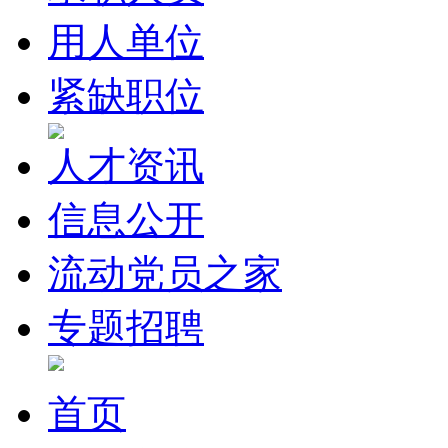
用人单位
紧缺职位
人才资讯
信息公开
流动党员之家
专题招聘
首页