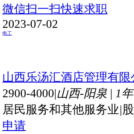
微信扫一扫快速求职
2023-07-02
电工
山西乐汤汇酒店管理有限
2900-4000
|
山西-阳泉
|
1
居民服务和其他服务业
|
股
申请