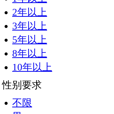
2年以上
3年以上
5年以上
8年以上
10年以上
性别要求
不限