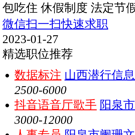
包吃住
休假制度
法定节
微信扫一扫快速求职
2023-01-27
精选职位推荐
数据标注
山西潜行信息
2500-6000
抖音语音厅歌手
阳泉市
3000-12000
人事专员
阳泉市阑珊文