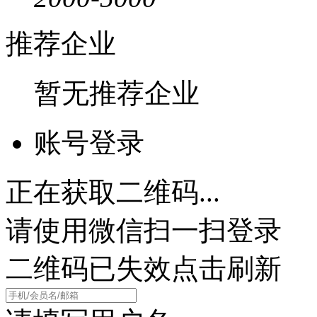
推荐企业
暂无推荐企业
账号登录
正在获取二维码...
请使用微信扫一扫登录
二维码已失效点击刷新