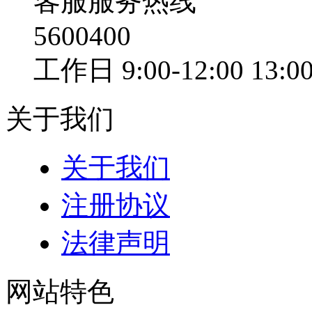
客服服务热线
5600400
工作日 9:00-12:00 13:00
关于我们
关于我们
注册协议
法律声明
网站特色