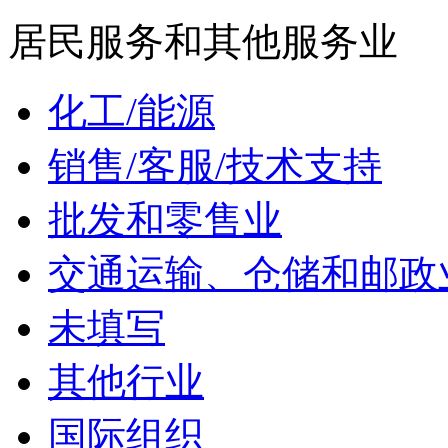
居民服务和其他服务业
化工/能源
销售/客服/技术支持
批发和零售业
交通运输、仓储和邮政
未填写
其他行业
国际组织