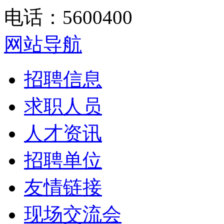
电话：5600400
网站导航
招聘信息
求职人员
人才资讯
招聘单位
友情链接
现场交流会