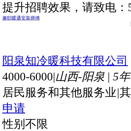
提升招聘效果，请致电：56
兼职暖通安装师傅
阳泉知冷暖科技有限公司
4000-6000
|
山西-阳泉
|
5
居民服务和其他服务业
|
其
申请
性别不限