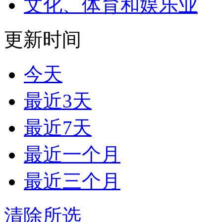
文化、体育和娱乐业
更新时间
今天
最近3天
最近7天
最近一个月
最近三个月
清除所选