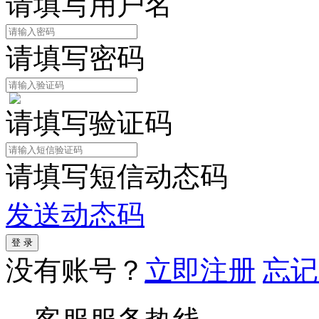
请填写用户名
请填写密码
请填写验证码
请填写短信动态码
发送动态码
没有账号？
立即注册
忘记