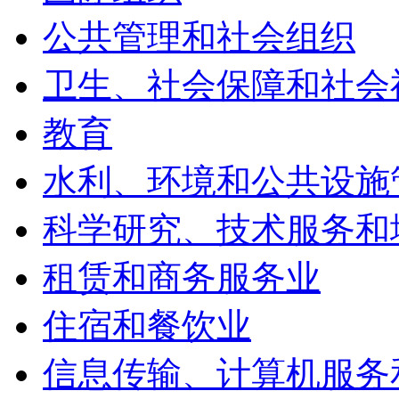
公共管理和社会组织
卫生、社会保障和社会
教育
水利、环境和公共设施
科学研究、技术服务和
租赁和商务服务业
住宿和餐饮业
信息传输、计算机服务