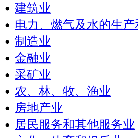
建筑业
电力、燃气及水的生产
制造业
金融业
采矿业
农、林、牧、渔业
房地产业
居民服务和其他服务业