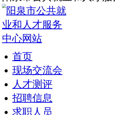
首页
现场交流会
人才测评
招聘信息
求职人员