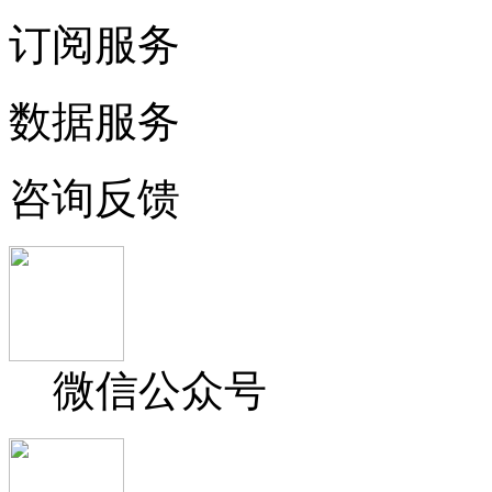
订阅服务
数据服务
咨询反馈
微信公众号