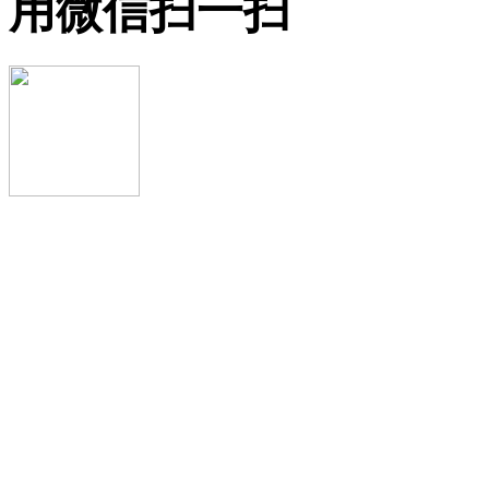
用微信扫一扫