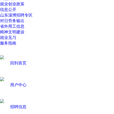
就业创业政策
信息公开
山东淄博招聘专区
对日劳务输出
省外用工信息
精神文明建设
就业见习
服务指南
回到首页
用户中心
招聘信息