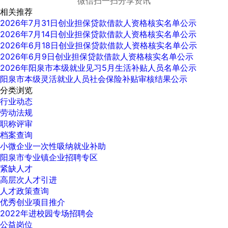
微信扫一扫分享资讯
相关推荐
2026年7月31日创业担保贷款借款人资格核实名单公示
2026年7月14日创业担保贷款借款人资格核实名单公示
2026年6月18日创业担保贷款借款人资格核实名单公示
2026年6月9日创业担保贷款借款人资格核实名单公示
2026年阳泉市本级就业见习5月生活补贴人员名单公示
阳泉市本级灵活就业人员社会保险补贴审核结果公示
分类浏览
行业动态
劳动法规
职称评审
档案查询
小微企业一次性吸纳就业补助
阳泉市专业镇企业招聘专区
紧缺人才
高层次人才引进
人才政策查询
优秀创业项目推介
2022年进校园专场招聘会
公益岗位