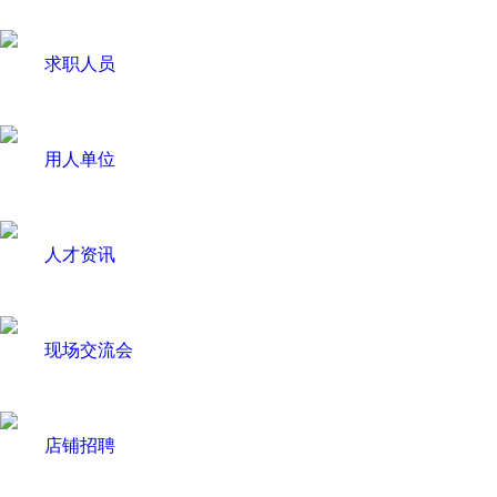
求职人员
用人单位
人才资讯
现场交流会
店铺招聘