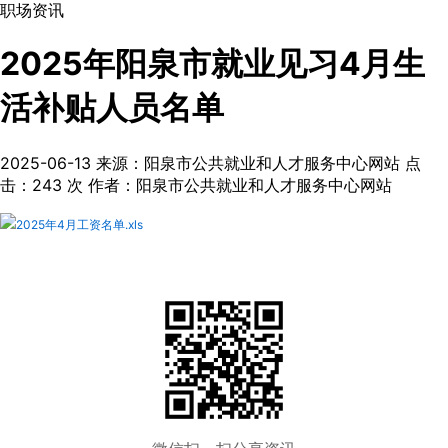
职场资讯
2025年阳泉市就业见习4月生
活补贴人员名单
2025-06-13
来源：阳泉市公共就业和人才服务中心网站
点
击：
243
次
作者：阳泉市公共就业和人才服务中心网站
2025年4月工资名单.xls