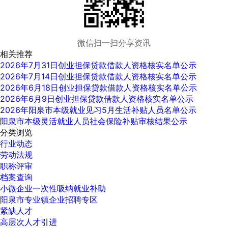
微信扫一扫分享资讯
相关推荐
2026年7月31日创业担保贷款借款人资格核实名单公示
2026年7月14日创业担保贷款借款人资格核实名单公示
2026年6月18日创业担保贷款借款人资格核实名单公示
2026年6月9日创业担保贷款借款人资格核实名单公示
2026年阳泉市本级就业见习5月生活补贴人员名单公示
阳泉市本级灵活就业人员社会保险补贴审核结果公示
分类浏览
行业动态
劳动法规
职称评审
档案查询
小微企业一次性吸纳就业补助
阳泉市专业镇企业招聘专区
紧缺人才
高层次人才引进