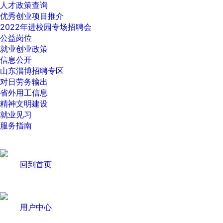
人才政策查询
优秀创业项目推介
2022年进校园专场招聘会
公益岗位
就业创业政策
信息公开
山东淄博招聘专区
对日劳务输出
省外用工信息
精神文明建设
就业见习
服务指南
回到首页
用户中心