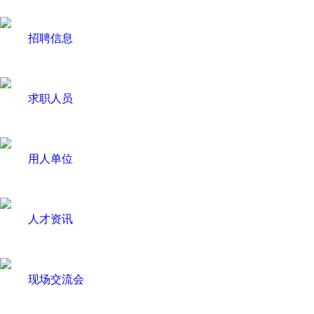
招聘信息
求职人员
用人单位
人才资讯
现场交流会