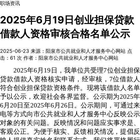
职场资讯
2025年6月19日创业担保贷款
借款人资格审核合格名单公示
2025-06-23
来源：阳泉市公共就业和人才服务中心网站
点
击：
61
次
作者：阳泉市公共就业和人才服务中心网站
2025年6月19日，我单位共受理7位创业担保
贷款借款人资格核实申请，经审核，7位借款人
符合创业担保贷款资格条件。现将该借款人名单
予以公示，欢迎社会各界监督。公示期为2025年
6月20日至2025年6月26日。公示期间，可通过来
电等方式向市公共就业和人才服务中心反映公示
对象的有关问题。反映情况和问题应实事求是、
客观公正。为便于核实、反馈相关情况，提倡反